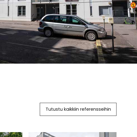
Tutustu kaikkiin referensseihin