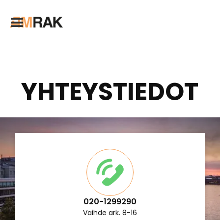
YHTEYSTIEDOT
020-1299290
Vaihde ark. 8-16