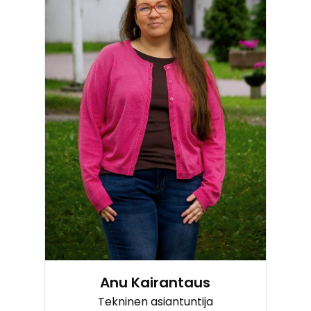
Anu Kairantaus
Tekninen asiantuntija