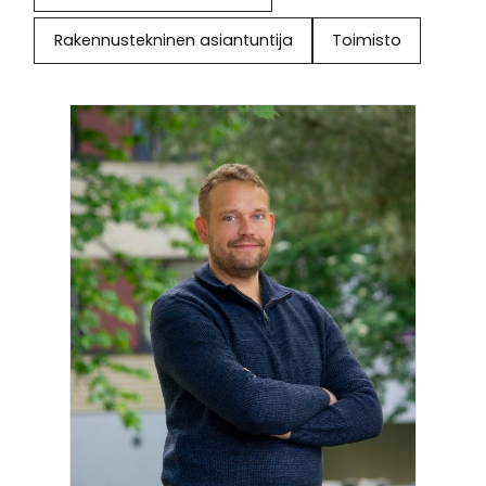
Rakennustekninen asiantuntija
Toimisto