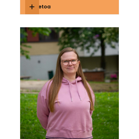
Lisätietoa