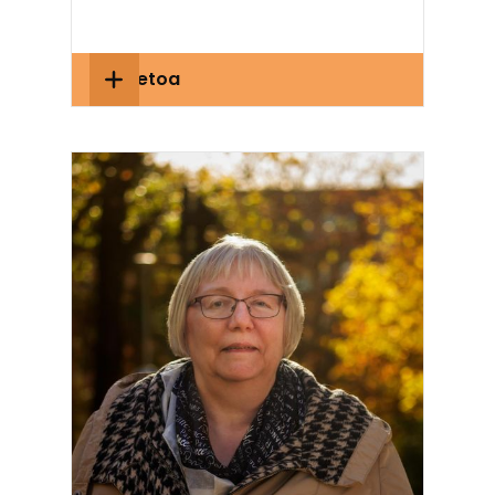
Lisätietoa